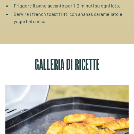
Friggere il pane accanto per 1-2 minuti su ogni lato.
Servire i french toast fritti con ananas caramellato e
yogurt al cocco.
GALLERIA DI RICETTE