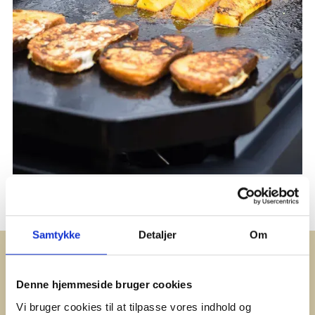
Samtykke
Detaljer
Om
RICETTE CORRELATE
Denne hjemmeside bruger cookies
Vi bruger cookies til at tilpasse vores indhold og