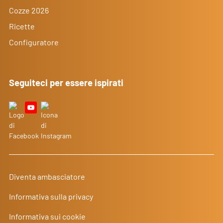
Cozze 2026
Ricette
Configuratore
Seguiteci per essere ispirati
Diventa ambasciatore
Informativa sulla privacy
Informativa sui cookie