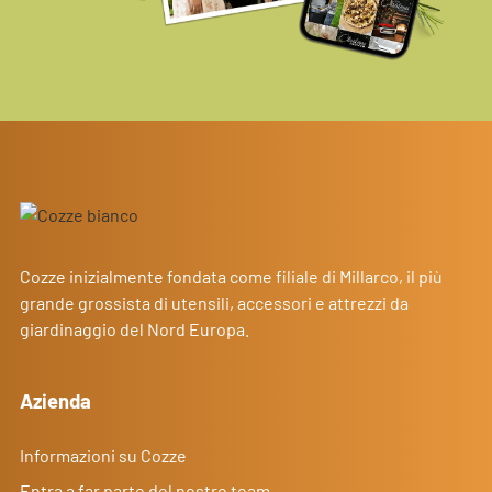
Cozze inizialmente fondata come filiale di Millarco, il più
grande grossista di utensili, accessori e attrezzi da
giardinaggio del Nord Europa.
Azienda
Informazioni su Cozze
Entra a far parte del nostro team