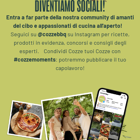
DIVENTIAMO SOCIALI!
Entra a far parte della nostra community di amanti
del cibo e appassionati di cucina all'aperto!
Seguici su
@cozzebbq
su Instagram per ricette,
prodotti in evidenza, concorsi e consigli degli
esperti. Condividi Cozze tuoi Cozze con
#cozzemoments
: potremmo pubblicare il tuo
capolavoro!