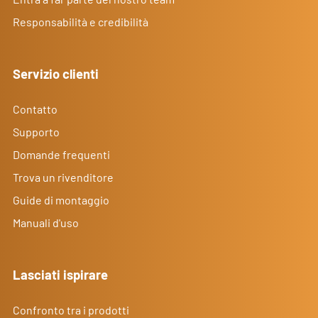
Responsabilità e credibilità
Servizio clienti
Contatto
Supporto
Domande frequenti
Trova un rivenditore
Guide di montaggio
Manuali d'uso
Lasciati ispirare
Confronto tra i prodotti