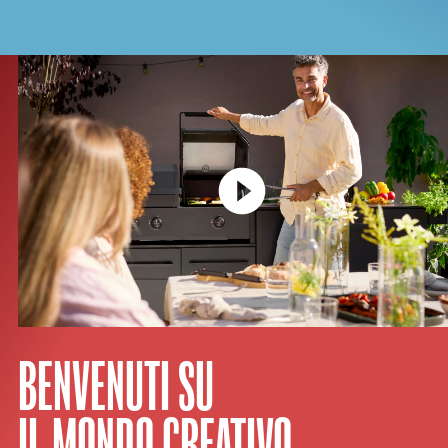
BENVENUTI SU
IL MONDO CREATIVO