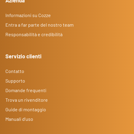
Azienda
Informazioni su Cozze
Entra a far parte del nostro team
Responsabilità e credibilità
Servizio clienti
Contatto
Supporto
Domande frequenti
Trova un rivenditore
Guide di montaggio
Manuali d'uso