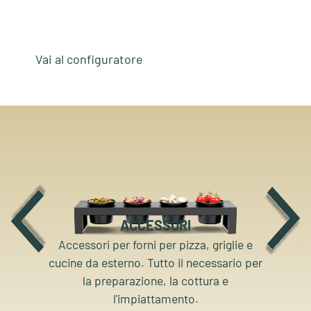
Vai al configuratore
ACCESSORI
Accessori per forni per pizza, griglie e
cucine da esterno. Tutto il necessario per
la preparazione, la cottura e
l'impiattamento.