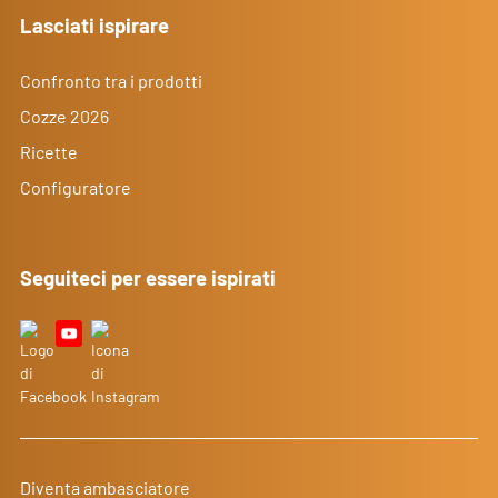
Lasciati ispirare
Confronto tra i prodotti
Cozze 2026
Ricette
Configuratore
Seguiteci per essere ispirati
Diventa ambasciatore