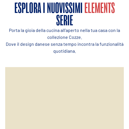
ESPLORA I NUOVISSIMI
ELEMENTS
SERIE
Porta la gioia della cucina all'aperto nella tua casa con la
collezione Cozze.
Dove il design danese senza tempo incontra la funzionalità
quotidiana.