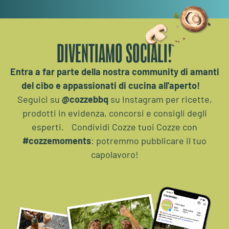
DIVENTIAMO SOCIALI!
Entra a far parte della nostra community di amanti
del cibo e appassionati di cucina all'aperto!
Seguici su
@cozzebbq
su Instagram per ricette,
prodotti in evidenza, concorsi e consigli degli
esperti. Condividi Cozze tuoi Cozze con
#cozzemoments
: potremmo pubblicare il tuo
capolavoro!