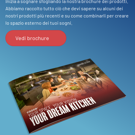
Inizia a sognare sfogliando la nostra brochure dei prodotti.
Abbiamo raccolto tutto ciò che devi sapere su alcuni dei
nostri prodotti più recenti e su come combinarli per creare
lo spazio esterno dei tuoi sogni.
Vedi brochure