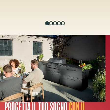
PROGETTA IL TUO SOGNO
CON IL