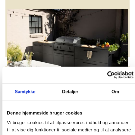
Nuova serie di cucine
Migliora la tua esperienza culinaria all'aria aperta
Samtykke
Detaljer
Om
Denne hjemmeside bruger cookies
Vi bruger cookies til at tilpasse vores indhold og annoncer,
til at vise dig funktioner til sociale medier og til at analysere