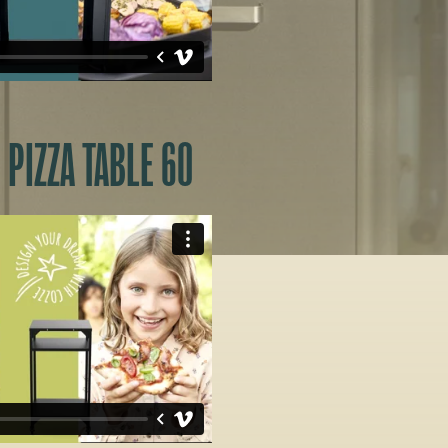
PIZZA TABLE 60