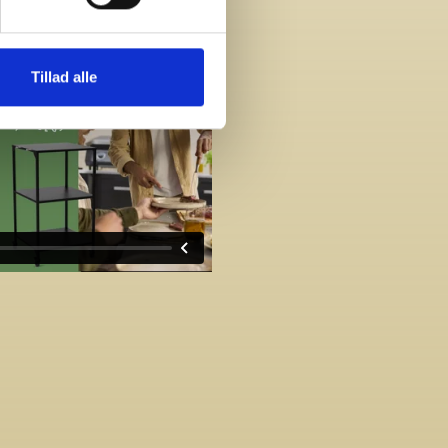
Tillad alle