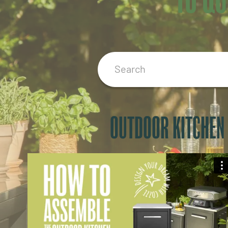
OUTDOOR KITCHEN