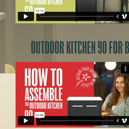
OUTDOOR KITCHEN 90 FOR 