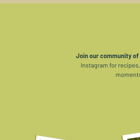
Join our community of 
Instagram for recipes
moments