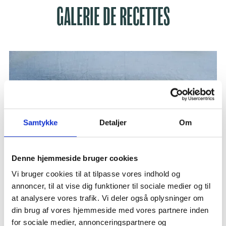
GALERIE DE RECETTES
Samtykke
Detaljer
Om
Denne hjemmeside bruger cookies
Vi bruger cookies til at tilpasse vores indhold og
annoncer, til at vise dig funktioner til sociale medier og til
at analysere vores trafik. Vi deler også oplysninger om
din brug af vores hjemmeside med vores partnere inden
for sociale medier, annonceringspartnere og