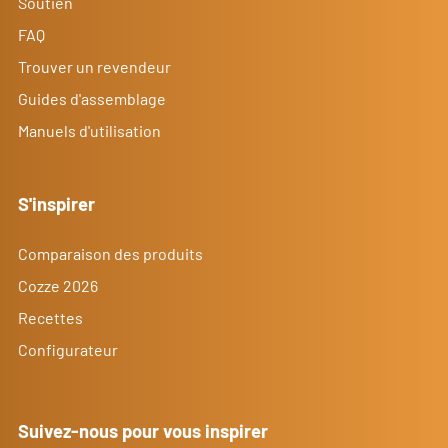
Soutien
FAQ
Trouver un revendeur
Guides d'assemblage
Manuels d'utilisation
S'inspirer
Comparaison des produits
Cozze 2026
Recettes
Configurateur
Suivez-nous pour vous inspirer