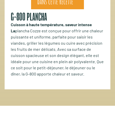
dans cette recette
G-800 PLANCHA
Cuisson à haute température, saveur intense
La
plancha Cozze est conçue pour offrir une chaleur
puissante et uniforme, parfaite pour saisir les
viandes, griller les légumes ou cuire avec précision
les fruits de mer délicats. Avec sa surface de
cuisson spacieuse et son design élégant, elle est
idéale pour une cuisine en plein air polyvalente. Que
ce soit pour le petit-déjeuner, le déjeuner ou le
dîner, la G-800 apporte chaleur et saveur.