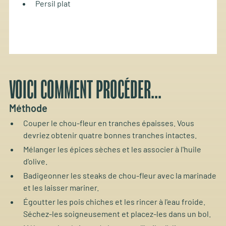
Persil plat
VOICI COMMENT PROCÉDER...
Méthode
Couper le chou-fleur en tranches épaisses. Vous
devriez obtenir quatre bonnes tranches intactes.
Mélanger les épices sèches et les associer à l'huile
d'olive.
Badigeonner les steaks de chou-fleur avec la marinade
et les laisser mariner.
Égoutter les pois chiches et les rincer à l'eau froide.
Séchez-les soigneusement et placez-les dans un bol.