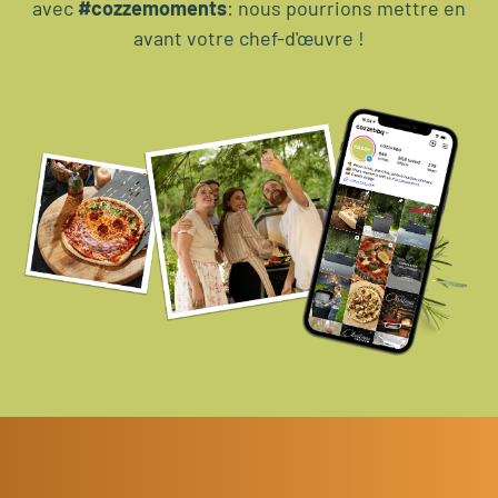
avec
#cozzemoments
: nous pourrions mettre en
avant votre chef-d'œuvre !