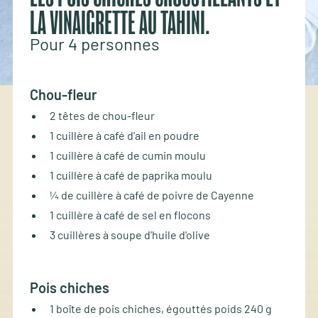
LA VINAIGRETTE AU TAHINI.
Pour 4 personnes
Chou-fleur
2 têtes de chou-fleur
1 cuillère à café d'ail en poudre
1 cuillère à café de cumin moulu
1 cuillère à café de paprika moulu
¼ de cuillère à café de poivre de Cayenne
1 cuillère à café de sel en flocons
3 cuillères à soupe d'huile d'olive
Pois chiches
1 boîte de pois chiches, égouttés poids 240 g