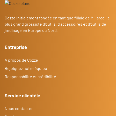
Cozze initialement fondée en tant que filiale de Millarco, le
plus grand grossiste d'outils, d'accessoires et d'outils de
jardinage en Europe du Nord.
Entreprise
À propos de Cozze
Rejoignez notre équipe
Responsabilité et crédibilité
Service clientèle
Nous contacter