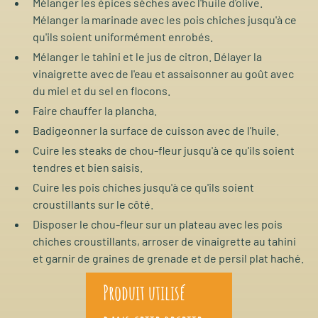
Mélanger les épices sèches avec l'huile d'olive.
Mélanger la marinade avec les pois chiches jusqu'à ce
qu'ils soient uniformément enrobés.
Mélanger le tahini et le jus de citron. Délayer la
vinaigrette avec de l'eau et assaisonner au goût avec
du miel et du sel en flocons.
Faire chauffer la plancha.
Badigeonner la surface de cuisson avec de l'huile.
Cuire les steaks de chou-fleur jusqu'à ce qu'ils soient
tendres et bien saisis.
Cuire les pois chiches jusqu'à ce qu'ils soient
croustillants sur le côté.
Disposer le chou-fleur sur un plateau avec les pois
chiches croustillants, arroser de vinaigrette au tahini
et garnir de graines de grenade et de persil plat haché.
Produit utilisé