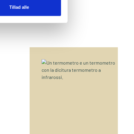
Tillad alle