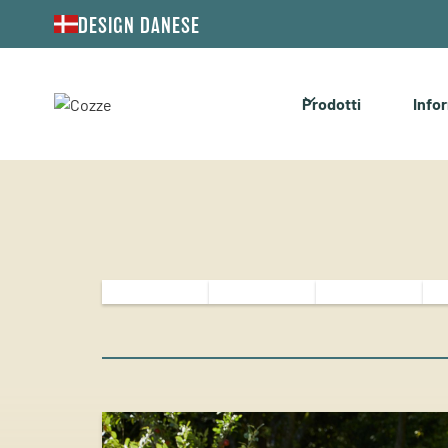
DESIGN DANESE
Prodotti
Info