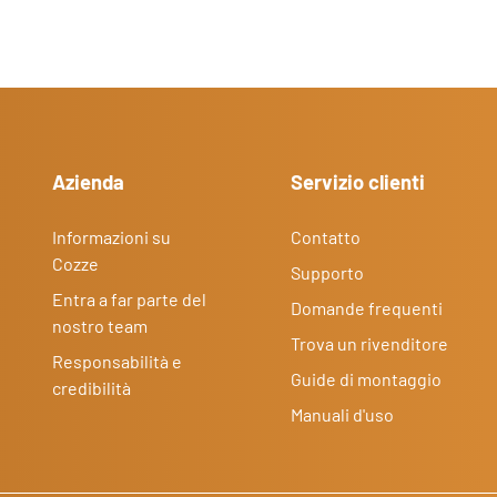
Azienda
Servizio clienti
Informazioni su
Contatto
Cozze
Supporto
Entra a far parte del
Domande frequenti
nostro team
Trova un rivenditore
Responsabilità e
Guide di montaggio
credibilità
Manuali d'uso