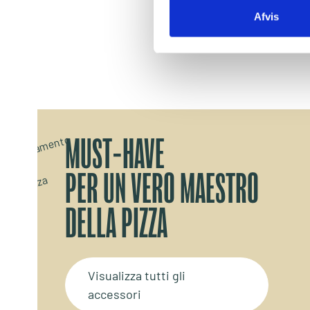
Afvis
MUST-HAVE
PER UN VERO MAESTRO
DELLA PIZZA
Visualizza tutti gli
accessori