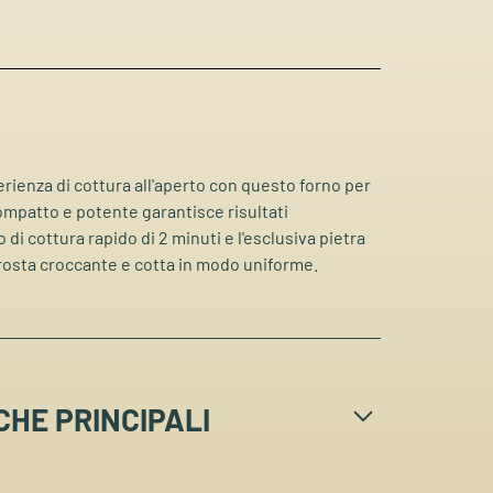
rienza di cottura all'aperto con questo forno per
ompatto e potente garantisce risultati
di cottura rapido di 2 minuti e l'esclusiva pietra
crosta croccante e cotta in modo uniforme.
CHE PRINCIPALI