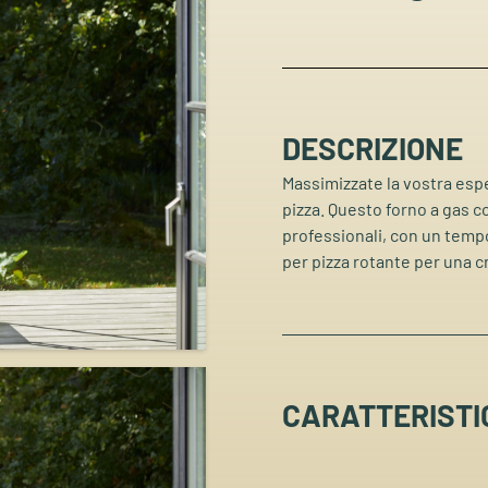
DESCRIZIONE
Massimizzate la vostra espe
pizza. Questo forno a gas c
professionali, con un tempo 
per pizza rotante per una 
CARATTERISTI