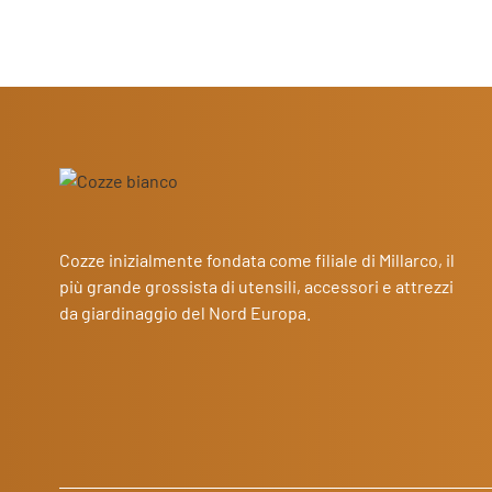
Cozze inizialmente fondata come filiale di Millarco, il
più grande grossista di utensili, accessori e attrezzi
da giardinaggio del Nord Europa.