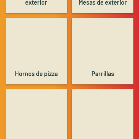
exterior
Mesas de exterior
Hornos de pizza
Parrillas