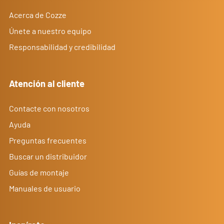
Acerca de Cozze
Únete a nuestro equipo
Responsabilidad y credibilidad
Atención al cliente
Contacte con nosotros
Ayuda
Preguntas frecuentes
Buscar un distribuidor
Guías de montaje
Manuales de usuario