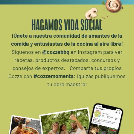
HAGAMOS VIDA SOCIAL
¡Únete a nuestra comunidad de amantes de la
comida y entusiastas de la cocina al aire libre!
Síguenos en
@cozzebbq
en Instagram para ver
recetas, productos destacados, concursos y
consejos de expertos. Comparte tus propios
Cozze con
#cozzemoments
: ¡quizás publiquemos
tu obra maestra!