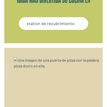
station de recubrimiento