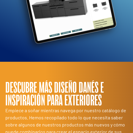
DESCUBRE MÁS
DISEÑO DANÉS
E
INSPIRACIÓN PARA EXTERIORES
Empiece a soñar mientras navega por nuestro catálogo de
productos. Hemos recopilado todo lo que necesita saber
sobre algunos de nuestros productos más nuevos y cómo
puede combinarlos para crear el espacio exterior de sus