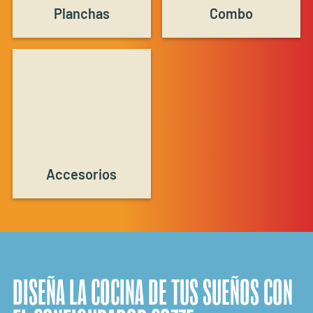
Planchas
Combo
Accesorios
DISEÑA LA COCINA DE TUS SUEÑOS CON