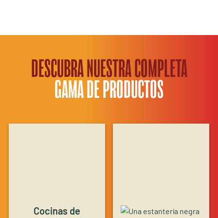
DESCUBRA NUESTRA COMPLETA
GAMA DE PRODUCTOS
Cocinas de