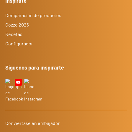
Inspírate
Comparación de productos
Cozze 2026
Recetas
Configurador
Síguenos para inspirarte
Conviértase en embajador