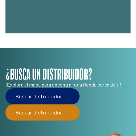
¿BUSCA UN DISTRIBUIDOR?
¡Explora el mapa para encontrar una tienda cerca de ti!
Buscar distribuidor
Buscar distribuidor