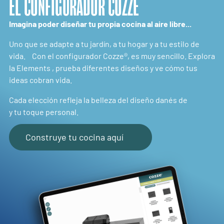
EL CONFIGURADOR COZZE
Imagina poder diseñar tu propia cocina al aire libre...
Uno que se adapte a tu jardín, a tu hogar y a tu estilo de
vida. Con el configurador Cozze®, es muy sencillo. Explora
la Elements , prueba diferentes diseños y ve cómo tus
ideas cobran vida.
Cada elección refleja la belleza del diseño danés de
y tu toque personal.
Construye tu cocina aquí