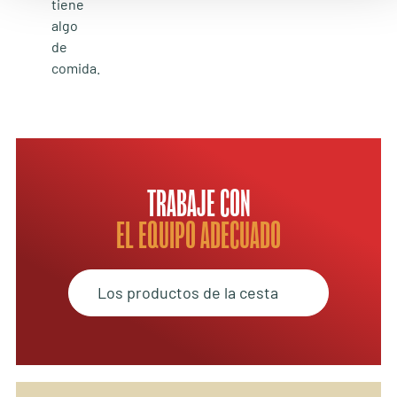
TRABAJE CON
EL EQUIPO ADECUADO
Los productos de la cesta