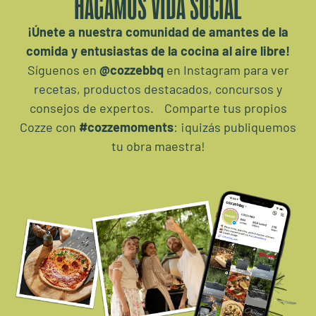
HAGAMOS VIDA SOCIAL
¡Únete a nuestra comunidad de amantes de la
comida y entusiastas de la cocina al aire libre!
Síguenos en
@cozzebbq
en Instagram para ver
recetas, productos destacados, concursos y
consejos de expertos. Comparte tus propios
Cozze con
#cozzemoments
: ¡quizás publiquemos
tu obra maestra!