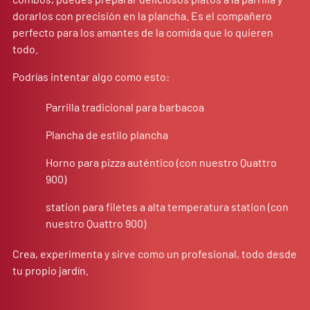
dorarlos con precisión en la plancha. Es el compañero
perfecto para los amantes de la comida que lo quieren
todo.
Podrías intentar algo como esto:
Parrilla tradicional para barbacoa
Plancha de estilo plancha
Horno para pizza auténtico (con nuestro Quattro
900)
station para filetes a alta temperatura station (con
nuestro Quattro 900)
Crea, experimenta y sirve como un profesional, todo desde
tu propio jardín.