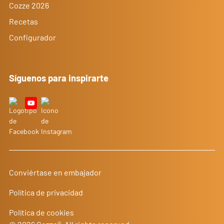
Cozze 2026
Recetas
Configurador
Síguenos para inspirarte
Conviértase en embajador
Política de privacidad
Política de cookies