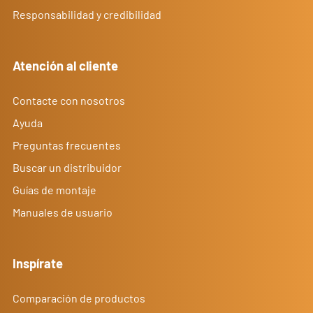
Responsabilidad y credibilidad
Atención al cliente
Contacte con nosotros
Ayuda
Preguntas frecuentes
Buscar un distribuidor
Guías de montaje
Manuales de usuario
Inspírate
Comparación de productos