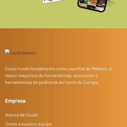
Cozze fundó inicialmente como una filial de Millarco, el
mayor mayorista de herramientas, accesorios y
herramientas de jardinería del norte de Europa.
Empresa
Acerca de Cozze
Únete a nuestro equipo