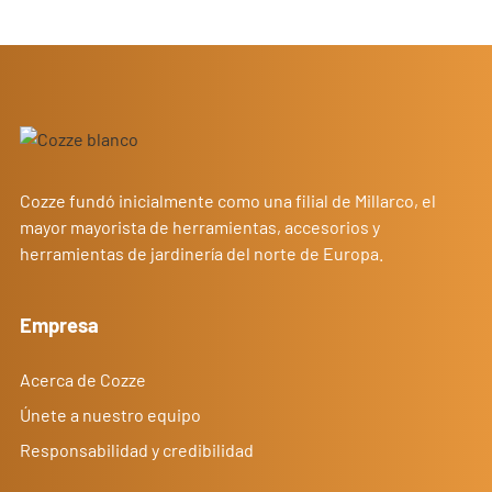
Cozze fundó inicialmente como una filial de Millarco, el
mayor mayorista de herramientas, accesorios y
herramientas de jardinería del norte de Europa.
Empresa
Acerca de Cozze
Únete a nuestro equipo
Responsabilidad y credibilidad