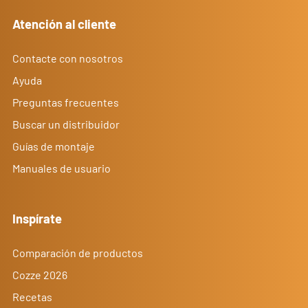
Atención al cliente
Contacte con nosotros
Ayuda
Preguntas frecuentes
Buscar un distribuidor
Guías de montaje
Manuales de usuario
Inspírate
Comparación de productos
Cozze 2026
Recetas