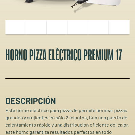
HORNO PIZZA ELÉCTRICO PREMIUM 17
DESCRIPCIÓN
Este horno eléctrico para pizzas le permite hornear pizzas
grandes y crujientes en sólo 2 minutos. Con una puerta de
calentamiento rápido y una distribución eficiente del calor,
este horno garantiza resultados perfectos en todo