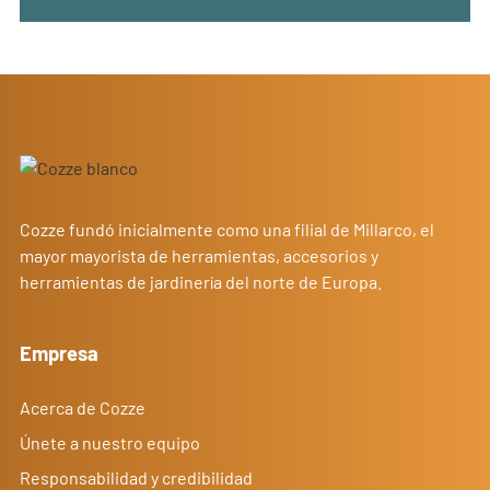
Cozze fundó inicialmente como una filial de Millarco, el
mayor mayorista de herramientas, accesorios y
herramientas de jardinería del norte de Europa.
Empresa
Acerca de Cozze
Únete a nuestro equipo
Responsabilidad y credibilidad