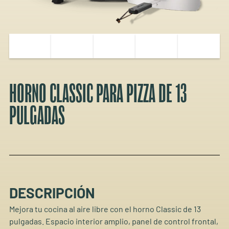
HORNO CLASSIC PARA PIZZA DE 13
PULGADAS
DESCRIPCIÓN
Mejora tu cocina al aire libre con el horno Classic de 13
pulgadas. Espacio interior amplio, panel de control frontal,