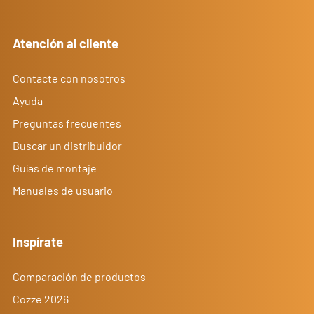
Atención al cliente
Contacte con nosotros
Ayuda
Preguntas frecuentes
Buscar un distribuidor
Guías de montaje
Manuales de usuario
Inspírate
Comparación de productos
Cozze 2026