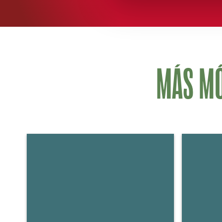
MÁS MÓ