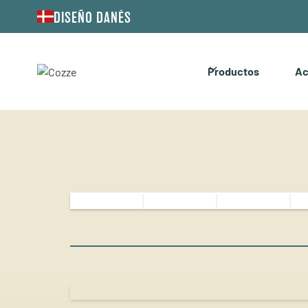
DISEÑO DANÉS
Productos
Ac