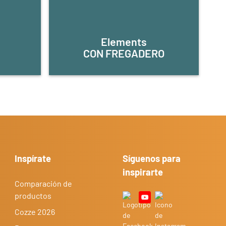
Elements
S
CON FREGADERO
Inspírate
Síguenos para
inspirarte
Comparación de
productos
Cozze 2026