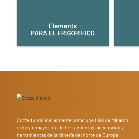
Elements
PARA EL FRIGORÍFICO
Cozze fundó inicialmente como una filial de Millarco,
el mayor mayorista de herramientas, accesorios y
herramientas de jardinería del norte de Europa.