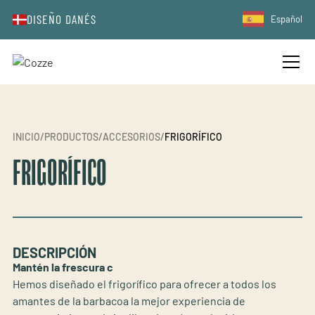
DISEÑO DANÉS
Español
INICIO
/
PRODUCTOS
/
ACCESORIOS
/
FRIGORÍFICO
FRIGORÍFICO
DESCRIPCIÓN
Mantén la frescura c
Hemos diseñado el frigorífico para ofrecer a todos los
amantes de la barbacoa la mejor experiencia de