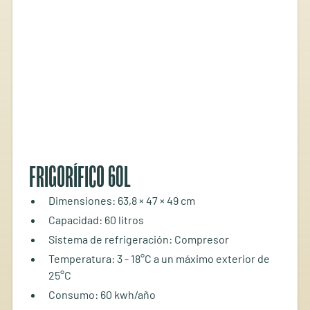
FRIGORÍFICO 60L
Dimensiones: 63,8 × 47 × 49 cm
Capacidad: 60 litros
Sistema de refrigeración: Compresor
Temperatura: 3 - 18°C a un máximo exterior de
25°C
Consumo: 60 kwh/año