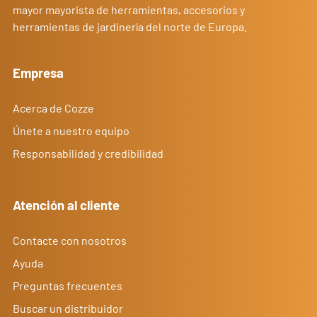
mayor mayorista de herramientas, accesorios y
herramientas de jardinería del norte de Europa.
Empresa
Acerca de Cozze
Únete a nuestro equipo
Responsabilidad y credibilidad
Atención al cliente
Contacte con nosotros
Ayuda
Preguntas frecuentes
Buscar un distribuidor