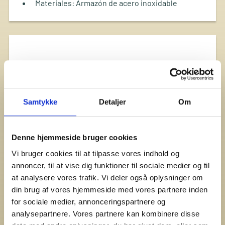
Materiales: Armazón de acero inoxidable
Samtykke
Detaljer
Om
Denne hjemmeside bruger cookies
Vi bruger cookies til at tilpasse vores indhold og
annoncer, til at vise dig funktioner til sociale medier og til
at analysere vores trafik. Vi deler også oplysninger om
din brug af vores hjemmeside med vores partnere inden
for sociale medier, annonceringspartnere og
analysepartnere. Vores partnere kan kombinere disse