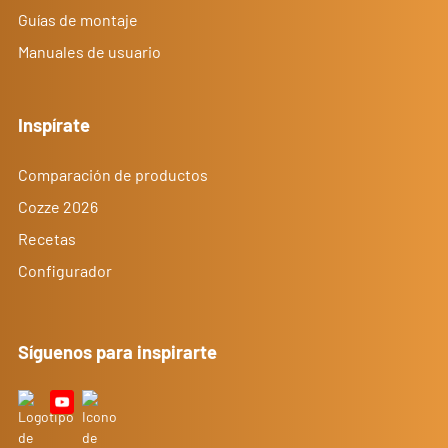
Guías de montaje
Manuales de usuario
Inspírate
Comparación de productos
Cozze 2026
Recetas
Configurador
Síguenos para inspirarte