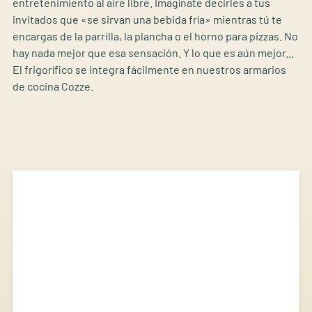
entretenimiento al aire libre. Imagínate decirles a tus
invitados que «se sirvan una bebida fría» mientras tú te
encargas de la parrilla, la plancha o el horno para pizzas. No
hay nada mejor que esa sensación. Y lo que es aún mejor...
El frigorífico se integra fácilmente en nuestros armarios
de cocina Cozze.