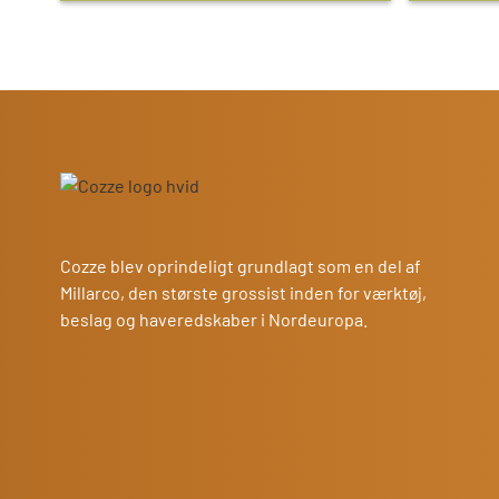
Cozze blev oprindeligt grundlagt som en del af
Millarco, den største grossist inden for værktøj,
beslag og haveredskaber i Nordeuropa.