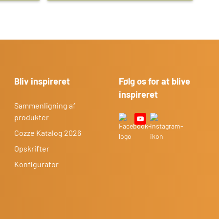
Bliv inspireret
Følg os for at blive
inspireret
Sammenligning af
produkter
Cozze Katalog 2026
Opskrifter
Konfigurator