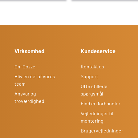
Virksomhed
Kundeservice
Om Cozze
Kontakt os
Bliv en del af vores
Support
team
Ofte stillede
Ansvar og
spørgsmål
troværdighed
Find en forhandler
Vejledninger til
montering
Brugervejledninger