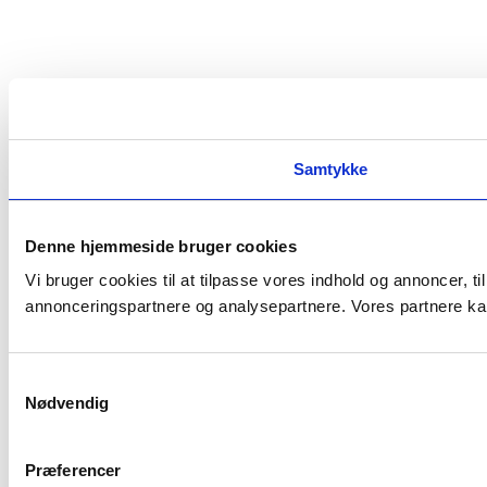
Samtykke
Denne hjemmeside bruger cookies
Vi bruger cookies til at tilpasse vores indhold og annoncer, t
annonceringspartnere og analysepartnere. Vores partnere kan
Samtykkevalg
Nødvendig
Præferencer