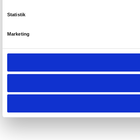
Statistik
Marketing