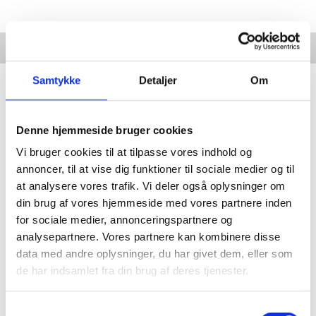
Keine Artikel gefunden.
Samtykke
Detaljer
Om
Denne hjemmeside bruger cookies
Vi bruger cookies til at tilpasse vores indhold og
annoncer, til at vise dig funktioner til sociale medier og til
at analysere vores trafik. Vi deler også oplysninger om
din brug af vores hjemmeside med vores partnere inden
for sociale medier, annonceringspartnere og
analysepartnere. Vores partnere kan kombinere disse
data med andre oplysninger, du har givet dem, eller som
de har indsamlet fra din brug af deres tjenester.
Samtykkevalg