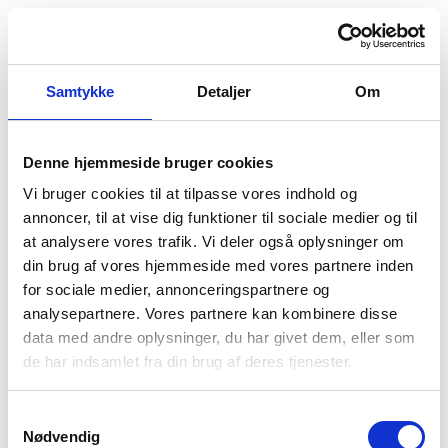
Samtykke
Detaljer
Om
Denne hjemmeside bruger cookies
Vi bruger cookies til at tilpasse vores indhold og
annoncer, til at vise dig funktioner til sociale medier og til
at analysere vores trafik. Vi deler også oplysninger om
din brug af vores hjemmeside med vores partnere inden
for sociale medier, annonceringspartnere og
analysepartnere. Vores partnere kan kombinere disse
data med andre oplysninger, du har givet dem, eller som
de har indsamlet fra din brug af deres tjenester.
Samtykkevalg
Nødvendig